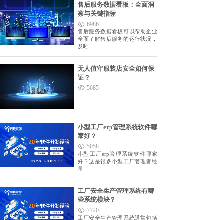
售后服务数据看板：全面洞
察与关键指标
6986
售后服务数据看板可以帮助企业
全面了解售后服务的运行状况，
及时
无人值守服装店安全如何保
证？
5685
小型工厂erp管理系统软件哪
家好？
5058
小型工厂erp管理系统软件哪家
好？这是很多小型工厂管理者经
常
工厂安全生产管理系统有哪
些系统模块？
7720
工厂安全生产管理系统通常包括