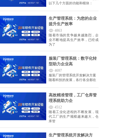
以下几个方面的功能和模块：
生产管理系统：为您的企业
提升生产效率
4863
随着市场的竞争越来越激烈，企
业不断地提高生产效率，已经成
为了
服装厂管理系统：数字化转
型助力企业高
4697
服装厂的管理系统开发解决方案
随着科技的发展，各行各业都在
高效精准管理，工厂仓库管
理系统助力企
4512
随着工业化进程的不断发展，现
代工厂的生产规模越来越大，仓
库管
生产管理系统开发解决方