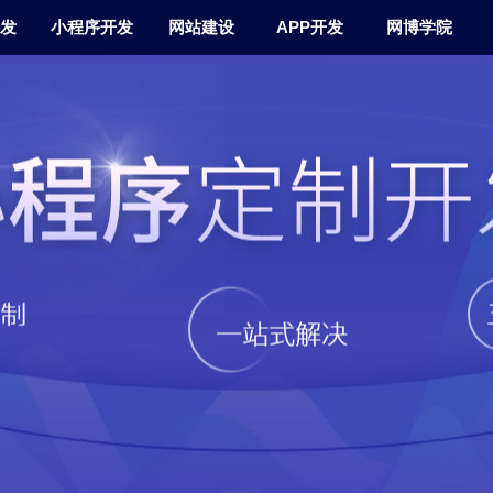
发
小程序开发
网站建设
APP开发
网博学院