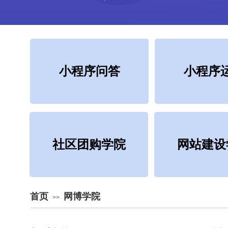
小程序问答
小程序
社区团购学院
网站建设
首页
网博学院
>>