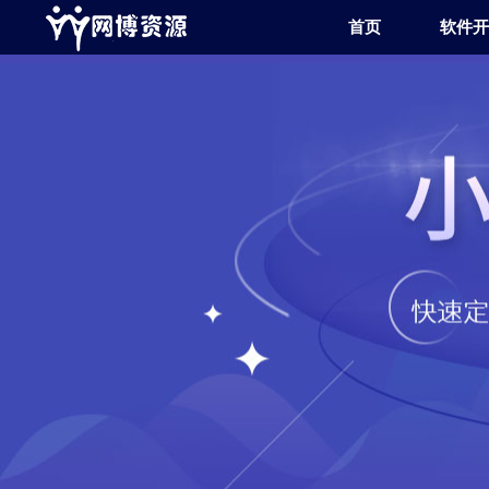
首页
软件开