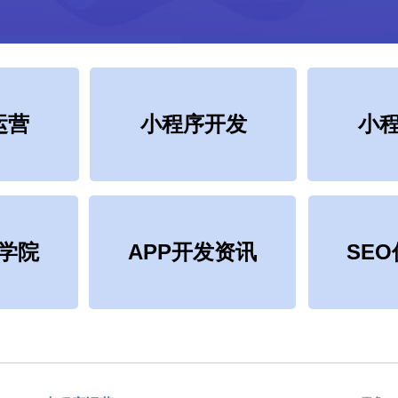
运营
小程序开发
小
学院
APP开发资讯
SE