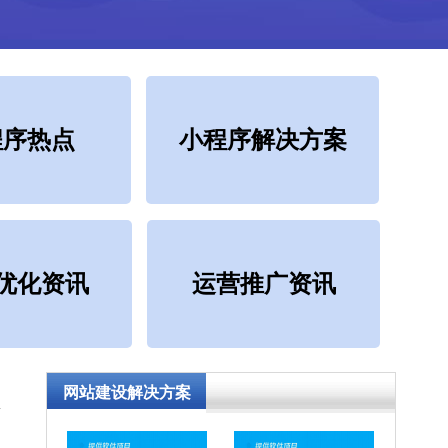
程序热点
小程序解决方案
O优化资讯
运营推广资讯
网站建设解决方案