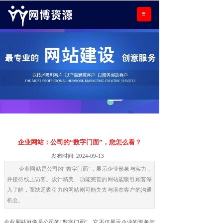
企业网站：公司的“数字门面”，您怎么看？
发布时间:
2024-09-13
企业网站是公司的“数字门面”，展示企业形象与实力，
并接待线上访客。设计精美、功能完善的网站能吸引顾客深
入了解，而缺乏吸引力的网站则可能失去与潜在客户的沟通
机会。
企业网站就像是公司的“数字门面”，它不仅展示企业的形象与