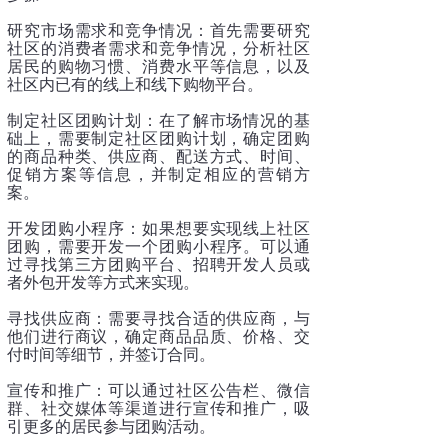
研究市场需求和竞争情况：首先需要研究
社区的消费者需求和竞争情况，分析社区
居民的购物习惯、消费水平等信息，以及
社区内已有的线上和线下购物平台。
制定社区团购计划：在了解市场情况的基
础上，需要制定社区团购计划，确定团购
的商品种类、供应商、配送方式、时间、
促销方案等信息，并制定相应的营销方
案。
开发团购小程序：如果想要实现线上社区
团购，需要开发一个团购小程序。可以通
过寻找第三方团购平台、招聘开发人员或
者外包开发等方式来实现。
寻找供应商：需要寻找合适的供应商，与
他们进行商议，确定商品品质、价格、交
付时间等细节，并签订合同。
宣传和推广：可以通过社区公告栏、微信
群、社交媒体等渠道进行宣传和推广，吸
引更多的居民参与团购活动。