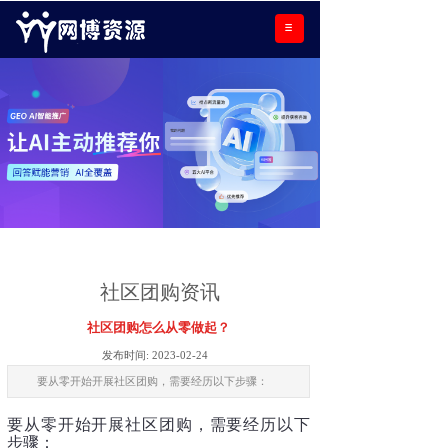
社区团购资讯
社区团购怎么从零做起？
发布时间:
2023-02-24
要从零开始开展社区团购，需要经历以下步骤：
要从零开始开展社区团购，需要经历以下
步骤：