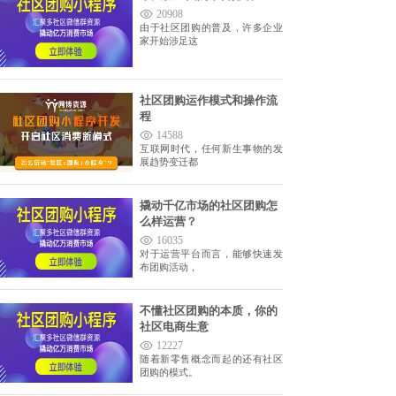
20908
由于社区团购的普及，许多企业
家开始涉足这
社区团购运作模式和操作流
程
14588
互联网时代，任何新生事物的发
展趋势变迁都
撬动千亿市场的社区团购怎
么样运营？
16035
对于运营平台而言，能够快速发
布团购活动，
不懂社区团购的本质，你的
社区电商生意
12227
随着新零售概念而起的还有社区
团购的模式。