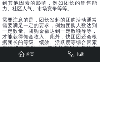
到其他因素的影响，例如团长的销售能
力、社区人气、市场竞争等等。
需要注意的是，团长发起的团购活动通常
需要满足一定的要求，例如团购人数达到
一定数量、团购金额达到一定数额等等，
才能获得佣金收入。此外，快团团还会根
据团长的等级、绩效、活跃度等综合因素
进行奖励和提成，使团长获得更多的收
益。
首页
电话
总之，作为快团团的团长，佣金收入的具
体金额会因各种因素而异，但可以通过提
高销售能力、积极参与活动等方式来提升
收益水平。
上一篇：
小区团购群怎么找货源？
下一篇：
快团团如何搜索陌生团长？
全国服务热线
15381156525