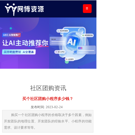
社区团购资讯
买个社区团购小程序多少钱？
发布时间:
2023-02-24
购买一个社区团购小程序的价格取决于多个因素，例如
开发团队的地理位置、开发团队的经验水平、小程序的功能
需求、设计要求等等。