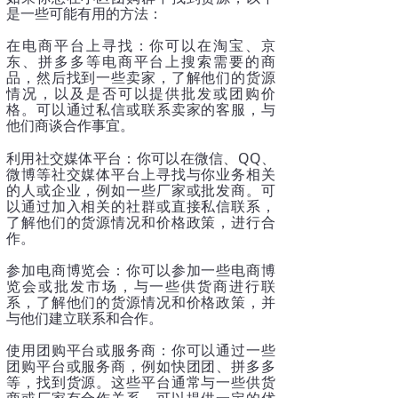
是一些可能有用的方法：
在电商平台上寻找：你可以在淘宝、京
东、拼多多等电商平台上搜索需要的商
品，然后找到一些卖家，了解他们的货源
情况，以及是否可以提供批发或团购价
格。可以通过私信或联系卖家的客服，与
他们商谈合作事宜。
QQ
利用社交媒体平台：你可以在微信、
、
微博等社交媒体平台上寻找与你业务相关
的人或企业，例如一些厂家或批发商。可
以通过加入相关的社群或直接私信联系，
了解他们的货源情况和价格政策，进行合
作。
参加电商博览会：你可以参加一些电商博
览会或批发市场，与一些供货商进行联
系，了解他们的货源情况和价格政策，并
与他们建立联系和合作。
使用团购平台或服务商：你可以通过一些
团购平台或服务商，例如快团团、拼多多
等，找到货源。这些平台通常与一些供货