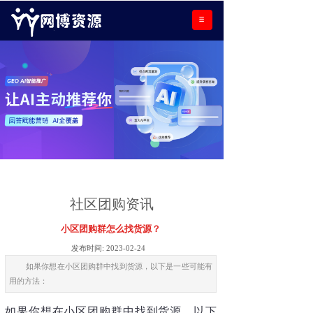
社区团购资讯
小区团购群怎么找货源？
发布时间:
2023-02-24
如果你想在小区团购群中找到货源，以下是一些可能有
用的方法：
如果你想在小区团购群中找到货源，以下