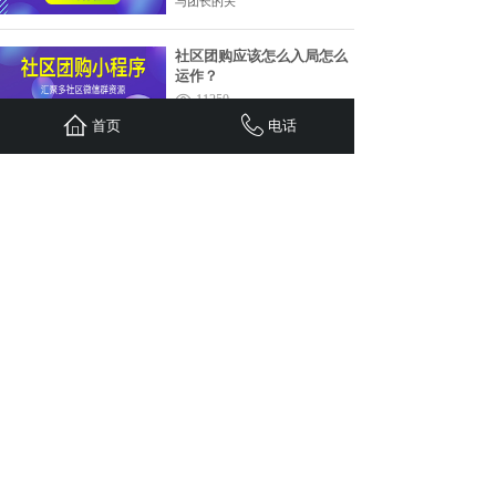
与团长的关
社区团购应该怎么入局怎么
运作？
11250
需要注意的是，发布信息的时间
首页
电话
大部分都在晚
社区团购平台创始团队背景
盘点及如何打
13162
资本寒冬，社区团购却一片火
热，这无疑吸引
社区团购凭什么成为新风
口？
10822
社区团购就是基于微信和轻社交
关系（小区邻
<
1
2
3
4
5
...
7
8
>