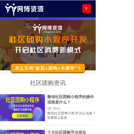
社区团购资讯
微信社区团购小程序的操作
流程是什么？
9844
微信社区团购小程序怎么去做？
拓展线上渠道
十大社区团购平台排名