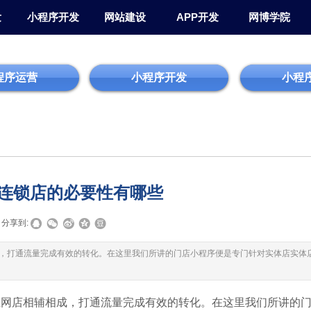
发
小程序开发
网站建设
APP开发
网博学院
程序运营
小程序开发
小程
连锁店的必要性有哪些
分享到:
，打通流量完成有效的转化。在这里我们所讲的门店小程序便是专门针对实体店实体
上网店相辅相成，打通流量完成有效的转化。在这里我们所讲的