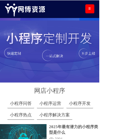
网店小程序
小程序问答
小程序运营
小程序开发
小程序热点
小程序解决方案
2025年最有潜力的小程序类
型是什么