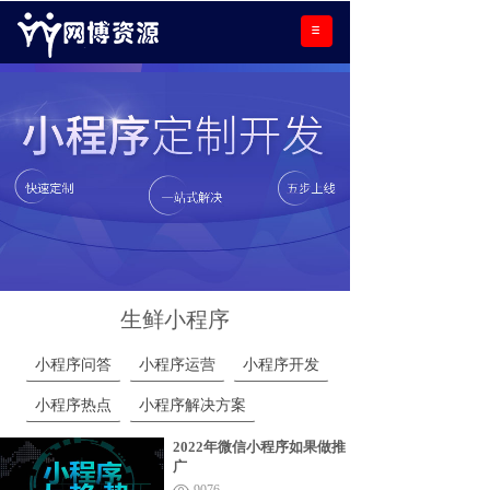
生鲜小程序
小程序问答
小程序运营
小程序开发
小程序热点
小程序解决方案
2022年微信小程序如果做推
广